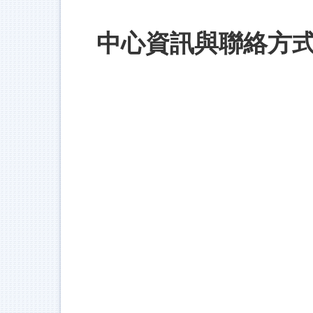
中心資訊與聯絡方