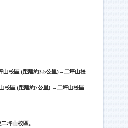
山校區 (距離約3.5公里)→二坪山校
山校區 (距離約7公里) →二坪山校區
校二坪山校區。