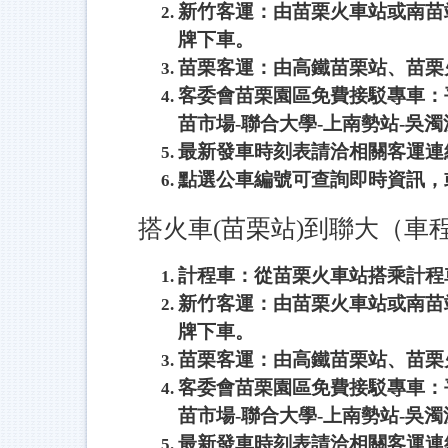
新竹客運：由苗栗火車站或南苗
牌下車。
苗栗客運：由高鐵苗栗站、苗栗
客委會苗栗園區免費接駁專車：
苗市場-聯合大學-上南勢站-吳
最新發車時刻表請洽相關客運連
點選公車編號可查詢即時資訊，
搭火車(苗栗站)到聯大（車程
計程車：從苗栗火車站搭乘計程車至
新竹客運：由苗栗火車站或南苗
牌下車。
苗栗客運：由高鐵苗栗站、苗栗
客委會苗栗園區免費接駁專車：
苗市場-聯合大學-上南勢站-吳
最新發車時刻表請洽相關客運連