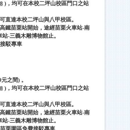
8
)，均可在本校二坪山校區門口之站
可直達本校二坪山與八甲校區。
高鐵苗栗站開始，途經苗栗火車站-南
車站-三義木雕博物館止。
接駁專車
元之間) 。
8
)，均可在本校二坪山校區門口之站
可直達本校二坪山與八甲校區。
高鐵苗栗站開始，途經苗栗火車站-南
車站-三義木雕博物館止。
苗栗園區免費接駁專車