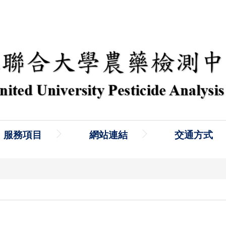
服務項目
網站連結
交通方式